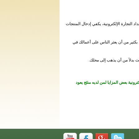
د التجارة الإلكترونية، يكفي إدخال المنتجات
بكثير من أن يعثر الناس على أعمالك في
ث بدلأ من أن يذهب إلى محلك.
ونية بعض المزايا لمن لديه منتَج يعود