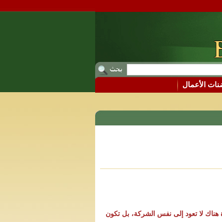
ات الأعمال
 أي أن المنتجات المتوفرة هناك لا تعود إلى نفس الشركة، بل تكون