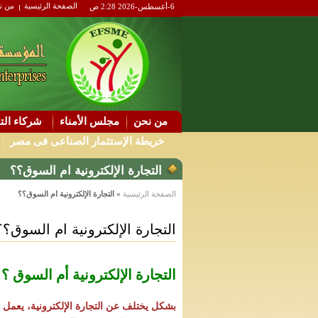
الصفحة الرئيسية
من ن
6-أغسطس-2026 2:28 ص
من نحن
مجلس الأمناء
شركاء التن
خريطة الإستثمار الصناعى فى مصر
التجارة الإلكترونية ام السوق؟؟
الصفحة الرئيسية
» التجارة الإلكترونية ام السوق؟؟
التجارة الإلكترونية ام السوق؟؟
التجارة الإلكترونية أم السوق ؟